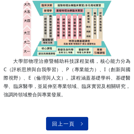
大學部物理治療暨輔助科技課程架構，核心能力分為
C（評析思辨與自我學習）、P（專業能力）、I（創新與國
際視野）、E（倫理與人文）。課程涵蓋基礎學科、基礎醫
學、臨床醫學，並延伸至專業領域、臨床實習及相關研究，
強調跨領域整合與專業發展。
回上一頁