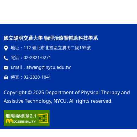
國立陽明交通大學 物理治療暨輔助科技學系
地址：
112 臺北市北投區立農街二段155號
電話：
02-2821-0271
Email：
atwang@nycu.edu.tw
傳真：02-2820-1841
Copyright © 2025 Department of Physical Therapy and
Assistive Technology, NYCU. All rights reserved.