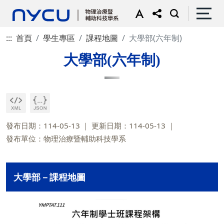
:::
首頁
學生專區
課程地圖
大學部(六年制)
大學部(六年制)
發布日期：114-05-13
更新日期：114-05-13
發布單位：物理治療暨輔助科技學系
大學部－課程地圖