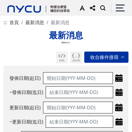
:::
首頁
最新消息
最新消息
最新消息
發佈日期(起日)
~發佈日期(迄日)
更新日期(起日)
~更新日期(迄日)