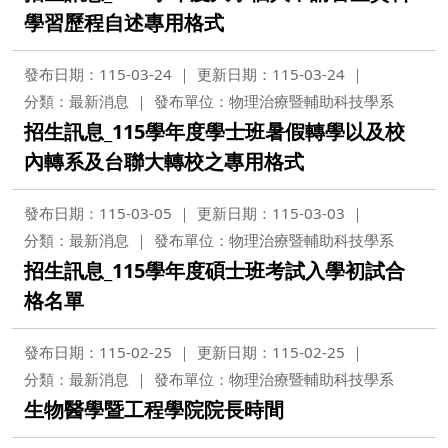
學習歷程自述專用格式
發布日期：115-03-24
更新日期：115-03-24
分類：最新消息
發布單位：物理治療暨輔助科技學系
招生訊息_115學年度學士班暑假轉學以及校
內轉系及台聯大轉校之專用格式
發布日期：115-03-05
更新日期：115-03-03
分類：最新消息
發布單位：物理治療暨輔助科技學系
招生訊息_115學年度碩士班考試入學初試合
格名單
發布日期：115-02-25
更新日期：115-02-25
分類：最新消息
發布單位：物理治療暨輔助科技學系
生物醫學暨工程學院院長時間