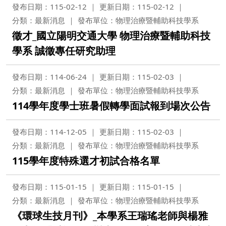
發布日期：115-02-12
更新日期：115-02-12
分類：最新消息
發布單位：物理治療暨輔助科技學系
徵才_國立陽明交通大學 物理治療暨輔助科技
學系 誠徵專任研究助理
發布日期：114-06-24
更新日期：115-02-03
分類：最新消息
發布單位：物理治療暨輔助科技學系
114學年度學士班暑假轉學面試報到場次公告
發布日期：114-12-05
更新日期：115-02-03
分類：最新消息
發布單位：物理治療暨輔助科技學系
115學年度特殊選才初試合格名單
發布日期：115-01-15
更新日期：115-01-15
分類：最新消息
發布單位：物理治療暨輔助科技學系
《環球生技月刊》_本學系王瑞瑤老師與楊雅