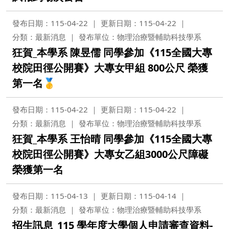
發布日期：115-04-22
更新日期：115-04-22
分類：最新消息
發布單位：物理治療暨輔助科技學系
狂賀_本學系 陳昱儒 同學參加《115全國大專
校院田徑公開賽》大專女甲組 800公尺 榮獲
第一名🥇
發布日期：115-04-22
更新日期：115-04-22
分類：最新消息
發布單位：物理治療暨輔助科技學系
狂賀_本學系 王怡晴 同學參加《115全國大專
校院田徑公開賽》大專女乙組3000公尺障礙
榮獲第一名
發布日期：115-04-13
更新日期：115-04-14
分類：最新消息
發布單位：物理治療暨輔助科技學系
招生訊息_115 學年度大學個人申請審查資料-