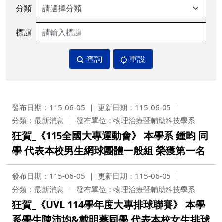
分類
標題
查詢
重設
發布日期：115-06-05
更新日期：115-06-05
分類：最新消息
發布單位：物理治療暨輔助科技學系
狂賀_《115全國大專運動會》 本學系 鍾昀 同
學 代表本校男生網球團體一般組 榮獲第一名
發布日期：115-06-05
更新日期：115-06-05
分類：最新消息
發布單位：物理治療暨輔助科技學系
狂賀_《UVL 114學年度大專排球聯賽》 本學
系學生陳沛均&戴明蓁同學 代表本校女生排球