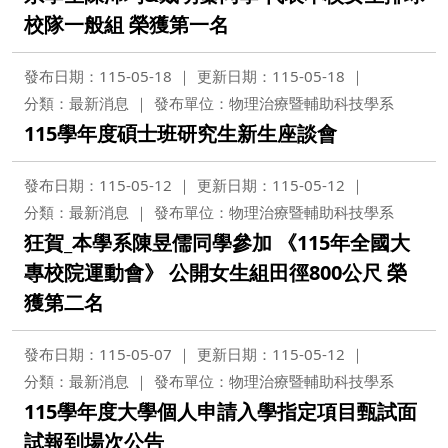
校隊一般組 榮獲第一名
發布日期：115-05-18
更新日期：115-05-18
分類：最新消息
發布單位：物理治療暨輔助科技學系
115學年度碩士班研究生新生座談會
發布日期：115-05-12
更新日期：115-05-12
分類：最新消息
發布單位：物理治療暨輔助科技學系
狂賀_本學系陳昱儒同學參加 《115年全國大
專校院運動會》 公開女生組田徑800公尺 榮
獲第二名
發布日期：115-05-07
更新日期：115-05-12
分類：最新消息
發布單位：物理治療暨輔助科技學系
115學年度大學個人申請入學指定項目甄試面
試報到場次公告