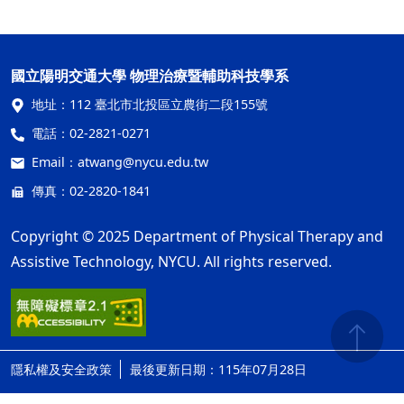
國立陽明交通大學 物理治療暨輔助科技學系
地址：
112 臺北市北投區立農街二段155號
電話：
02-2821-0271
Email：
atwang@nycu.edu.tw
傳真：02-2820-1841
Copyright © 2025 Department of Physical Therapy and
Assistive Technology, NYCU. All rights reserved.
隱私權及安全政策
最後更新日期：115年07月28日
ap3