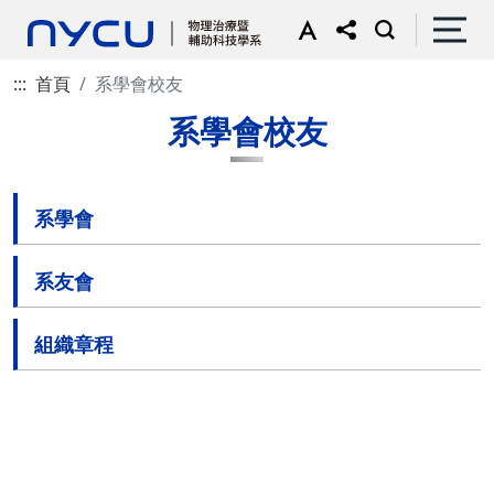
:::
首頁
系學會校友
系學會校友
系學會
系友會
組織章程