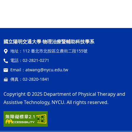
國立陽明交通大學 物理治療暨輔助科技學系
地址：
112 臺北市北投區立農街二段155號
電話：
02-2821-0271
Email：
atwang@nycu.edu.tw
傳真：02-2820-1841
Copyright © 2025 Department of Physical Therapy and
Assistive Technology, NYCU. All rights reserved.