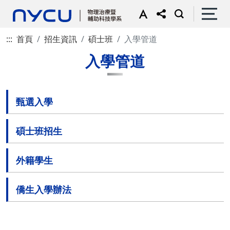
:::
首頁
招生資訊
碩士班
入學管道
入學管道
甄選入學
碩士班招生
外籍學生
僑生入學辦法