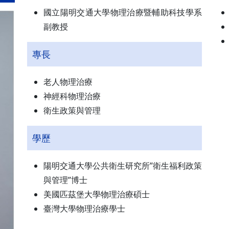
國立陽明交通大學物理治療暨輔助科技學系
副教授
專長
老人物理治療
神經科物理治療
衛生政策與管理
學歷
陽明交通大學公共衛生研究所”衛生福利政策
與管理”博士
美國匹茲堡大學物理治療碩士
臺灣大學物理治療學士