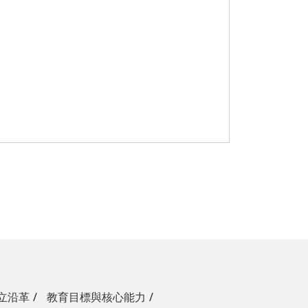
立沿革
教育目標與核心能力