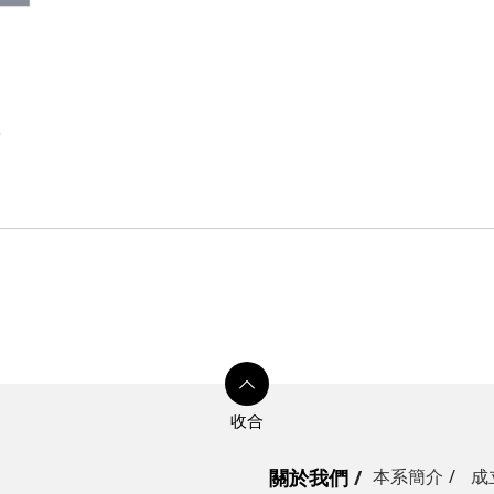
室
關於我們
本系簡介
成