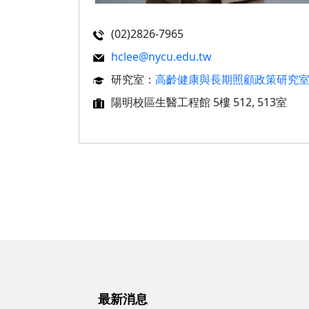
(02)2826-7965
hclee@nycu.edu.tw
研究室：
高齡健康與長期照顧政策研究
陽明校區生醫工程館 5樓 512, 513室
最新消息