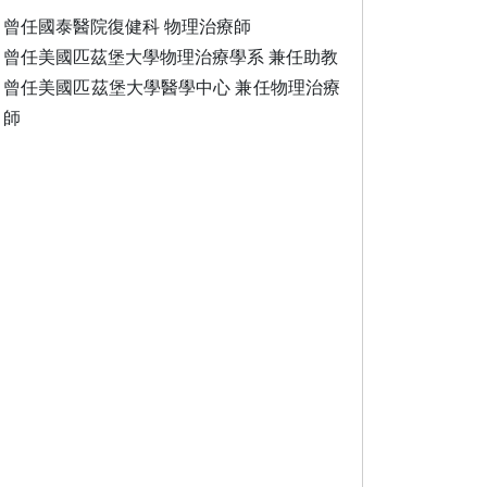
曾任國泰醫院復健科 物理治療師
曾任美國匹茲堡大學物理治療學系 兼任助教
曾任美國匹茲堡大學醫學中心 兼任物理治療
師