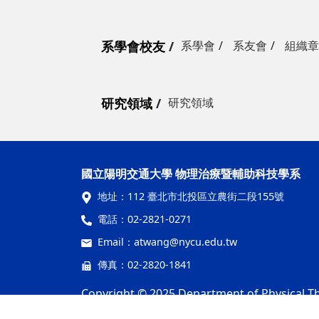
系學會校友
系學會
系友會
組織章
研究領域
研究領域
國立陽明交通大學 物理治療暨輔助科技學系
地址：
112 臺北市北投區立農街二段155號
電話：
02-2821-0271
Email：
atwang@nycu.edu.tw
傳真：02-2820-1841
Copyright © 2025 Department of Physical The