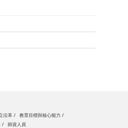
立沿革
教育目標與核心能力
構
師資人員