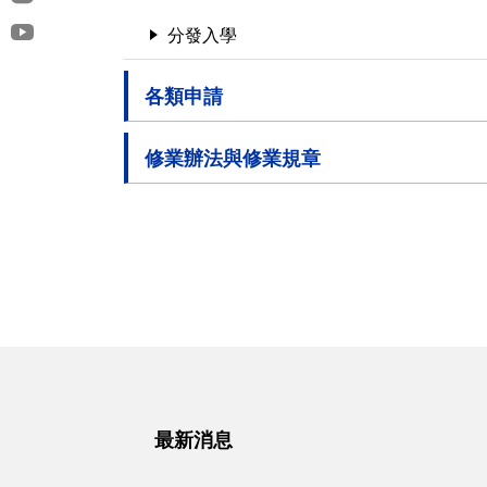
分發入學
各類申請
修業辦法與修業規章
最新消息