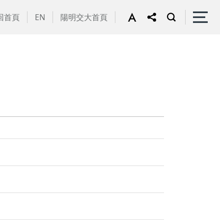
回首頁
EN
陽明交大首頁