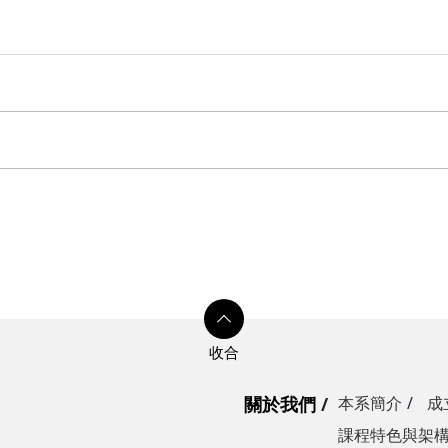
關於我們
本系簡介
成
課程特色與架